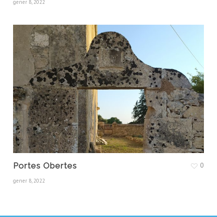
gener 8, 2022
Portes Obertes
0
gener 8, 2022