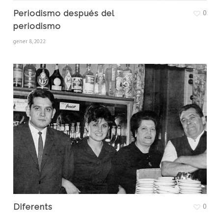
Periodismo después del
0
periodismo
gener 8, 2022
Diferents
0