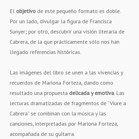
El
objetivo
de este pequeño formato es doble.
Por un lado, divulgar la figura de Francisca
Sunyer; por otro, descubrir una visión literaria de
Cabrera, de la que prácticamente sólo nos han
llegado referencias históricas.
Las imágenes del libro se unen a las vivencias y
recuerdos de Mariona Forteza, dando como
resultado una propuesta
delicada y emotiva
. Las
lecturas dramatizadas de fragmentos de “Viure a
Cabrera” se combinan con la música y las
canciones, interpretadas por Mariona Forteza,
acompañada de su guitarra.