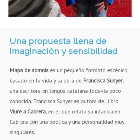
Una propuesta llena de
imaginación y sensibilidad
Mapa de somnis
es un pequeño formato escénico
basado en la vida y la obra de
Francisca Sunyer
,
una escritora en lengua catalana todavía poco
conocida. Francisca Sunyer es autora del libro
Viure a Cabrera
, en el que relata su infancia en
Cabrera con una poética y una personalidad muy
singulares.