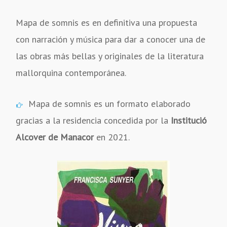
Mapa de somnis es en definitiva una propuesta
con narración y música para dar a conocer una de
las obras más bellas y originales de la literatura
mallorquina contemporánea.
Mapa de somnis es un formato elaborado
gracias a la residencia concedida por la
Institució
Alcover de Manacor
en 2021.